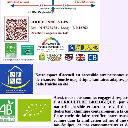
Notre espace d'accueil est accessible aux personnes 
de-chaussée, boucle magnétique, sanitaires adaptés, p
Salle fraîche en été .
Aussi, nous nous sommes engagés à respecte
l' AGRICULTURE BIOLOGIQUE (par exem
naturelle possible et surtout travail du
desherbant chimique contrairement à la cu
Cette envie de faire certifier notre trava
comme dans la vinification est née d'une e
nos équipes, de nos consommateurs et de